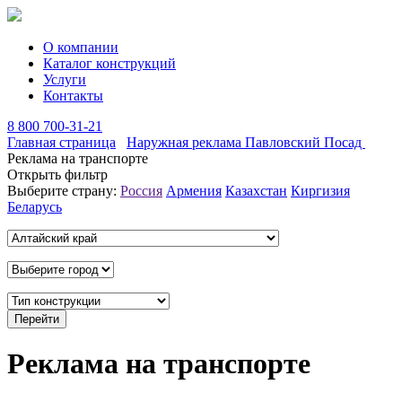
О компании
Каталог конструкций
Услуги
Контакты
8 800 700-31-21
Главная страница
Наружная реклама Павловский Посад
Реклама на транспорте
Открыть фильтр
Выберите страну:
Россия
Армения
Казахстан
Киргизия
Беларусь
Реклама на транспорте