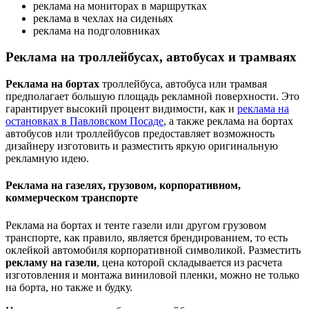
реклама на мониторах в маршрутках
реклама в чехлах на сиденьях
реклама на подголовниках
Реклама на троллейбусах, автобусах и трамваях
Реклама на бортах
троллейбуса, автобуса или трамвая
предполагает большую площадь рекламной поверхности. Это
гарантирует высокий процент видимости, как и
реклама на
остановках в Павловском Посаде
, а также реклама на бортах
автобусов или троллейбусов предоставляет возможность
дизайнеру изготовить и разместить яркую оригинальную
рекламную идею.
Реклама на газелях, грузовом, корпоративном,
коммерческом транспорте
Реклама на бортах и тенте газели или другом грузовом
транспорте, как правило, является брендированием, то есть
оклейкой автомобиля корпоративной символикой. Разместить
рекламу на газели
, цена которой складывается из расчета
изготовления и монтажа виниловой пленки, можно не только
на борта, но также и будку.