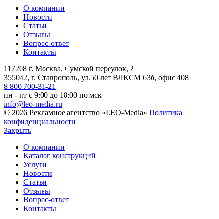
О компании
Новости
Статьи
Отзывы
Вопрос-ответ
Контакты
117208 г. Москва, Сумской переулок, 2
355042, г. Ставрополь, ул.50 лет ВЛКСМ 63б, офис 408
8 800 700-31-21
пн - пт с 9:00 до 18:00 по мск
info@leo-media.ru
© 2026 Рекламное агентство «LEO-Media»
Политика
конфиденциальности
Закрыть
О компании
Каталог конструкций
Услуги
Новости
Статьи
Отзывы
Вопрос-ответ
Контакты