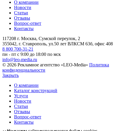
О компании
Новости
Статьи
Отзывы
Вопрос-ответ
Контакты
117208 г. Москва, Сумской переулок, 2
355042, г. Ставрополь, ул.50 лет ВЛКСМ 63б, офис 408
8 800 700-31-21
пн - пт с 9:00 до 18:00 по мск
info@leo-media.ru
© 2026 Рекламное агентство «LEO-Media»
Политика
конфиденциальности
Закрыть
О компании
Каталог конструкций
Услуги
Новости
Статьи
Отзывы
Вопрос-ответ
Контакты
На нашем сайте используются файлы cookies,