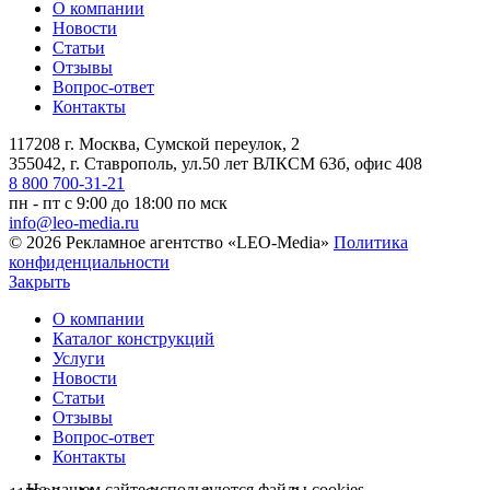
О компании
Новости
Статьи
Отзывы
Вопрос-ответ
Контакты
117208 г. Москва, Сумской переулок, 2
355042, г. Ставрополь, ул.50 лет ВЛКСМ 63б, офис 408
8 800 700-31-21
пн - пт с 9:00 до 18:00 по мск
info@leo-media.ru
© 2026 Рекламное агентство «LEO-Media»
Политика
конфиденциальности
Закрыть
О компании
Каталог конструкций
Услуги
Новости
Статьи
Отзывы
Вопрос-ответ
Контакты
На нашем сайте используются файлы cookies,