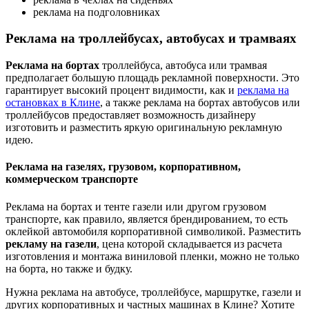
реклама на подголовниках
Реклама на троллейбусах, автобусах и трамваях
Реклама на бортах
троллейбуса, автобуса или трамвая
предполагает большую площадь рекламной поверхности. Это
гарантирует высокий процент видимости, как и
реклама на
остановках в Клине
, а также реклама на бортах автобусов или
троллейбусов предоставляет возможность дизайнеру
изготовить и разместить яркую оригинальную рекламную
идею.
Реклама на газелях, грузовом, корпоративном,
коммерческом транспорте
Реклама на бортах и тенте газели или другом грузовом
транспорте, как правило, является брендированием, то есть
оклейкой автомобиля корпоративной символикой. Разместить
рекламу на газели
, цена которой складывается из расчета
изготовления и монтажа виниловой пленки, можно не только
на борта, но также и будку.
Нужна реклама на автобусе, троллейбусе, маршрутке, газели и
других корпоративных и частных машинах в Клине? Хотите