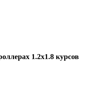
оллерах 1.2х1.8 курсов