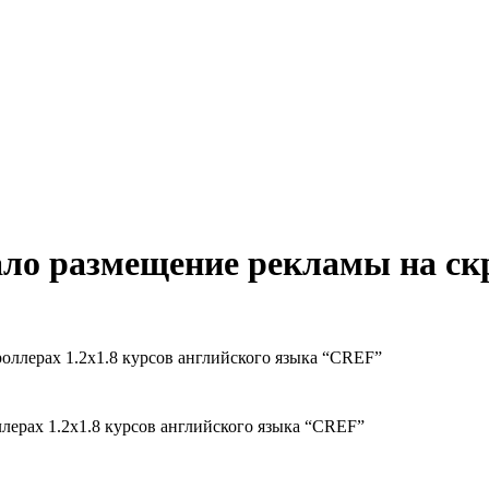
ло размещение рекламы на скр
лерах 1.2х1.8 курсов английского языка “CREF”