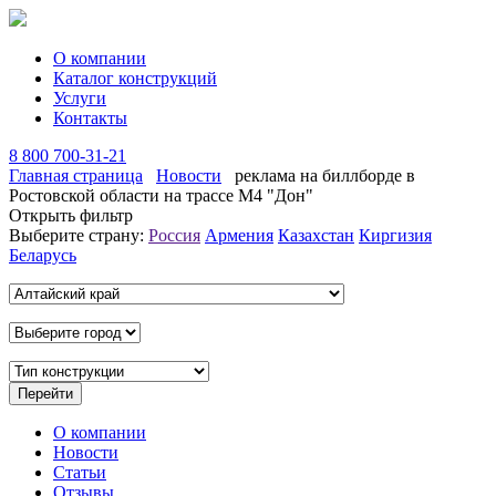
О компании
Каталог конструкций
Услуги
Контакты
8 800 700-31-21
Главная страница
Новости
реклама на биллборде в
Ростовской области на трассе М4 "Дон"
Открыть фильтр
Выберите страну:
Россия
Армения
Казахстан
Киргизия
Беларусь
О компании
Новости
Статьи
Отзывы