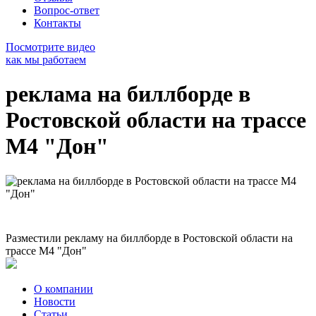
Вопрос-ответ
Контакты
Посмотрите видео
как мы работаем
реклама на биллборде в
Ростовской области на трассе
М4 "Дон"
Разместили рекламу на биллборде в Ростовской области на
трассе М4 "Дон"
О компании
Новости
Статьи