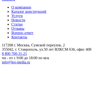
О компании
Каталог конструкций
Услуги
Новости
Статьи
Отзывы
Вопрос-ответ
Контакты
117208 г. Москва, Сумской переулок, 2
355042, г. Ставрополь, ул.50 лет ВЛКСМ 63б, офис 408
8 800 700-31-21
пн - пт с 9:00 до 18:00 по мск
info@leo-media.ru