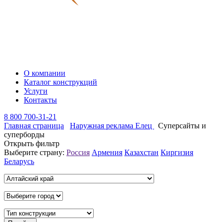
О компании
Каталог конструкций
Услуги
Контакты
8 800 700-31-21
Главная страница
Наружная реклама Елец
Суперсайты и
суперборды
Открыть фильтр
Выберите страну:
Россия
Армения
Казахстан
Киргизия
Беларусь