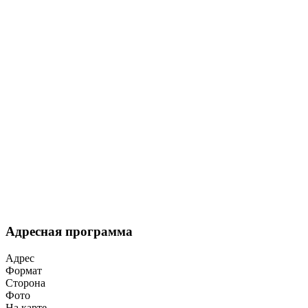
Адресная программа
Адрес
Формат
Сторона
Фото
На карте