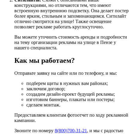
конструкциями, но отличаются тем, что имеют
встроенную внутреннюю подсветку. Она делает постер
более ярким, стильным и запоминающимся. Ситилайт
отлично смотрится на улице! Также освещение
позволяет рекламе работать круглосуточно.
Вы можете уточнить стоимость аренды и подробности
на тему организации рекламы на улице в Пензе у
нашего специалиста.
Как мы работаем?
Отправьте заявку на сайте или по телефону, и мы:
подберем щиты в нужных вам районах;
заключим договор;
создадим дизайн-проект будущей рекламы;
изготовим баннеры, плакаты или постеры;
сделаем монтаж.
Предоставляем клиентам фотоотчет по ходу рекламной
кампании.
Звоните по номеру
8(800)700-31-21
, и мы с радостью