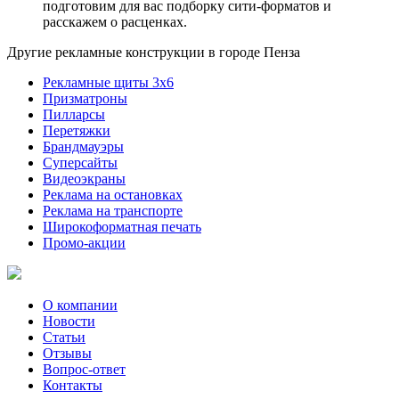
подготовим для вас подборку сити-форматов и
расскажем о расценках.
Другие рекламные конструкции в городе Пенза
Рекламные щиты 3х6
Призматроны
Пилларсы
Перетяжки
Брандмауэры
Суперсайты
Видеоэкраны
Реклама на остановках
Реклама на транспорте
Широкоформатная печать
Промо-акции
О компании
Новости
Статьи
Отзывы
Вопрос-ответ
Контакты