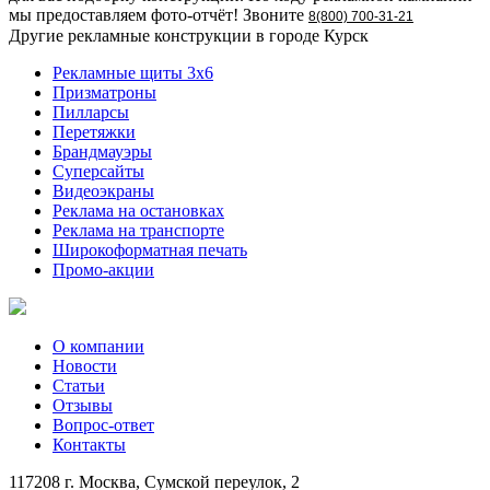
мы предоставляем фото-отчёт! Звоните
8(800) 700-31-21
Другие рекламные конструкции в городе Курск
Рекламные щиты 3х6
Призматроны
Пилларсы
Перетяжки
Брандмауэры
Суперсайты
Видеоэкраны
Реклама на остановках
Реклама на транспорте
Широкоформатная печать
Промо-акции
О компании
Новости
Статьи
Отзывы
Вопрос-ответ
Контакты
117208 г. Москва, Сумской переулок, 2