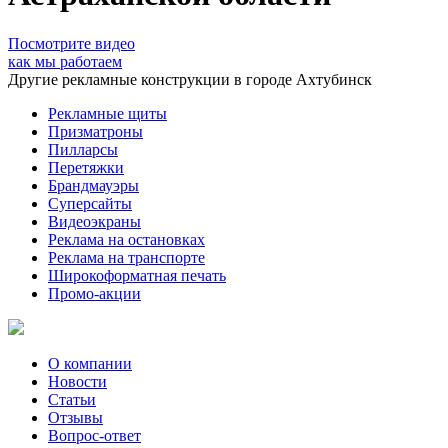
Посмотрите видео
как мы работаем
Другие рекламные конструкции в городе Ахтубинск
Рекламные щиты
Призматроны
Пилларсы
Перетяжки
Брандмауэры
Суперсайты
Видеоэкраны
Реклама на остановках
Реклама на транспорте
Широкоформатная печать
Промо-акции
О компании
Новости
Статьи
Отзывы
Вопрос-ответ