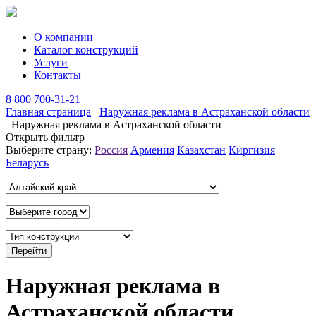
О компании
Каталог конструкций
Услуги
Контакты
8 800 700-31-21
Главная страница
Наружная реклама в Астраханской области
Наружная реклама в Астраханской области
Открыть фильтр
Выберите страну:
Россия
Армения
Казахстан
Киргизия
Беларусь
Наружная реклама в
Астраханской области