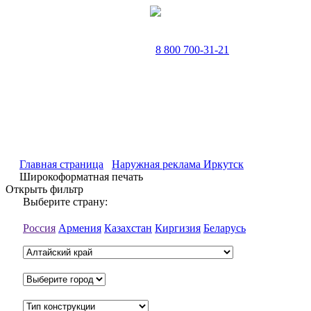
8 800 700-31-21
Главная страница
Наружная реклама Иркутск
Широкоформатная печать
Открыть фильтр
Выберите страну:
Россия
Армения
Казахстан
Киргизия
Беларусь