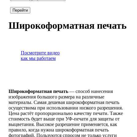
Широкоформатная печать
Посмотрите видео
как мы работаем
Широкоформатная печать
— способ нанесения
изображения большого размера на различные
материалы. Самая дешевая широкоформатная печать
осуществима при использовании низкого разрешения.
Цена растёт пропорционально качеству печати. Также
стоимость будет выше при УФ-печати для защиты от
выцветания. Высокое разрешение применяется, как
правило, когда нужна широкоформатная печать
фотографий. Пользуются спросом не только услуги