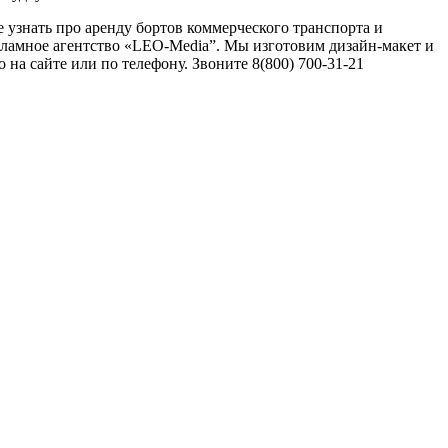
 узнать про аренду бортов коммерческого транспорта и
екламное агентство «LEO-Media”. Мы изготовим дизайн-макет и
 на сайте или по телефону. Звоните 8(800) 700-31-21