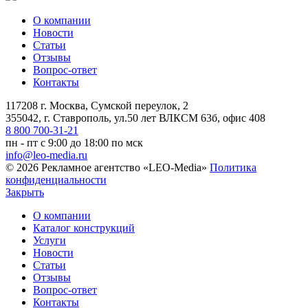
О компании
Новости
Статьи
Отзывы
Вопрос-ответ
Контакты
117208 г. Москва, Сумской переулок, 2
355042, г. Ставрополь, ул.50 лет ВЛКСМ 63б, офис 408
8 800 700-31-21
пн - пт с 9:00 до 18:00 по мск
info@leo-media.ru
© 2026 Рекламное агентство «LEO-Media»
Политика
конфиденциальности
Закрыть
О компании
Каталог конструкций
Услуги
Новости
Статьи
Отзывы
Вопрос-ответ
Контакты