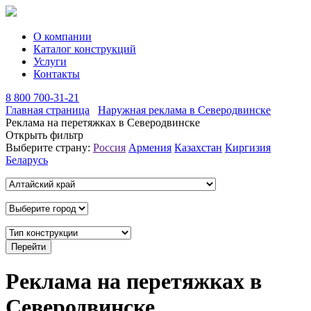
О компании
Каталог конструкций
Услуги
Контакты
8 800 700-31-21
Главная страница
Наружная реклама в Северодвинске
Реклама на перетяжках в Северодвинске
Открыть фильтр
Выберите страну:
Россия
Армения
Казахстан
Киргизия
Беларусь
Реклама на перетяжках в
Северодвинске