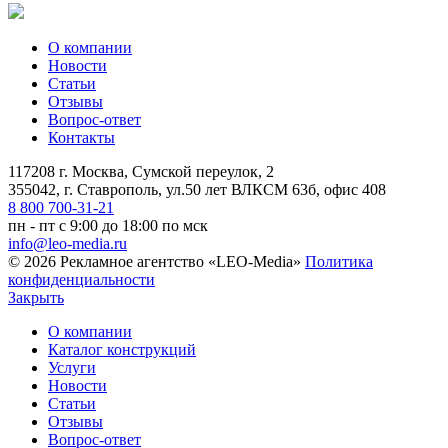
О компании
Новости
Статьи
Отзывы
Вопрос-ответ
Контакты
117208 г. Москва, Сумской переулок, 2
355042, г. Ставрополь, ул.50 лет ВЛКСМ 63б, офис 408
8 800 700-31-21
пн - пт с 9:00 до 18:00 по мск
info@leo-media.ru
© 2026 Рекламное агентство «LEO-Media»
Политика
конфиденциальности
Закрыть
О компании
Каталог конструкций
Услуги
Новости
Статьи
Отзывы
Вопрос-ответ