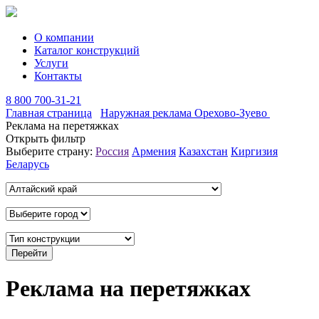
О компании
Каталог конструкций
Услуги
Контакты
8 800 700-31-21
Главная страница
Наружная реклама Орехово-Зуево
Реклама на перетяжках
Открыть фильтр
Выберите страну:
Россия
Армения
Казахстан
Киргизия
Беларусь
Реклама на перетяжках