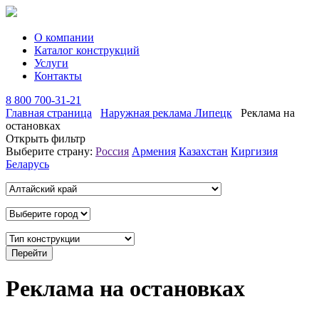
О компании
Каталог конструкций
Услуги
Контакты
8 800 700-31-21
Главная страница
Наружная реклама Липецк
Реклама на
остановках
Открыть фильтр
Выберите страну:
Россия
Армения
Казахстан
Киргизия
Беларусь
Реклама на остановках