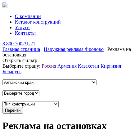
О компании
Каталог конструкций
Услуги
Контакты
8 800 700-31-21
Главная страница
Наружная реклама Фролово
Реклама на
остановках
Открыть фильтр
Выберите страну:
Россия
Армения
Казахстан
Киргизия
Беларусь
Реклама на остановках