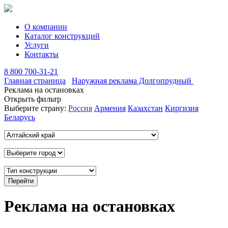
О компании
Каталог конструкций
Услуги
Контакты
8 800 700-31-21
Главная страница
Наружная реклама Долгопрудный
Реклама на остановках
Открыть фильтр
Выберите страну:
Россия
Армения
Казахстан
Киргизия
Беларусь
Реклама на остановках