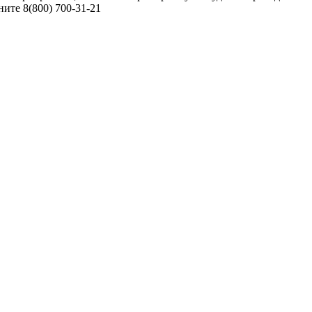
ните 8(800) 700-31-21