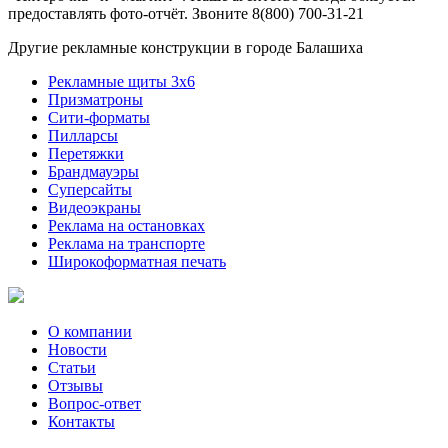
предоставлять фото-отчёт. Звоните 8(800) 700-31-21
Другие рекламные конструкции в городе Балашиха
Рекламные щиты 3х6
Призматроны
Сити-форматы
Пилларсы
Перетяжки
Брандмауэры
Суперсайты
Видеоэкраны
Реклама на остановках
Реклама на транспорте
Широкоформатная печать
О компании
Новости
Статьи
Отзывы
Вопрос-ответ
Контакты