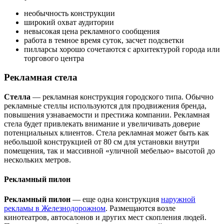
необычность конструкции
широкий охват аудитории
невысокая цена рекламного сообщения
работа в темное время суток, засчет подсветки
пилларсы хорошо сочетаются с архитектурой города или
торгового центра
Рекламная стела
Стелла
— рекламная конструкция городского типа. Обычно
рекламные стеллы используются для продвижения бренда,
повышения узнаваемости и престижа компании. Рекламная
стела будет привлекать внимание и увеличивать доверие
потенциальных клиентов. Стела рекламная может быть как
небольшой конструкцией от 80 см для установки внутри
помещения, так и массивной «уличной мебелью» высотой до
нескольких метров.
Рекламный пилон
Рекламный пилон
— еще одна конструкция
наружной
рекламы в Железнодорожном
. Размещаются возле
кинотеатров, автосалонов и других мест скопления людей.