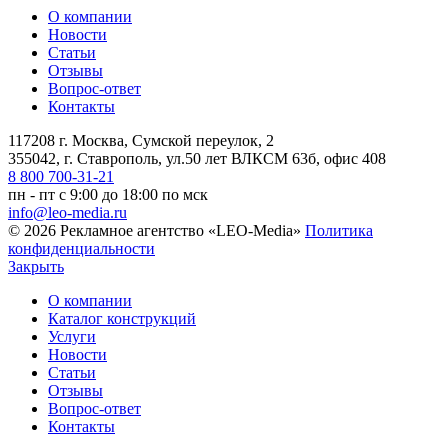
О компании
Новости
Статьи
Отзывы
Вопрос-ответ
Контакты
117208 г. Москва, Сумской переулок, 2
355042, г. Ставрополь, ул.50 лет ВЛКСМ 63б, офис 408
8 800 700-31-21
пн - пт с 9:00 до 18:00 по мск
info@leo-media.ru
© 2026 Рекламное агентство «LEO-Media»
Политика
конфиденциальности
Закрыть
О компании
Каталог конструкций
Услуги
Новости
Статьи
Отзывы
Вопрос-ответ
Контакты