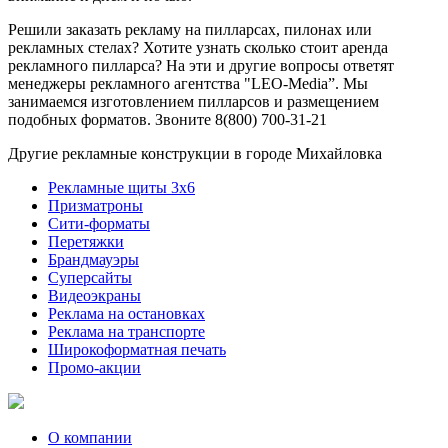
Решили заказать рекламу на пилларсах, пилонах или
рекламных стелах? Хотите узнать сколько стоит аренда
рекламного пилларса? На эти и другие вопросы ответят
менеджеры рекламного агентства "LEO-Media”. Мы
занимаемся изготовлением пилларсов и размещением
подобных форматов. Звоните 8(800) 700-31-21
Другие рекламные конструкции в городе Михайловка
Рекламные щиты 3х6
Призматроны
Сити-форматы
Перетяжки
Брандмауэры
Суперсайты
Видеоэкраны
Реклама на остановках
Реклама на транспорте
Широкоформатная печать
Промо-акции
О компании