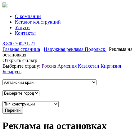
О компании
Каталог конструкций
Услуги
Контакты
8 800 700-31-21
Главная страница
Наружная реклама Подольск
Реклама на
остановках
Открыть фильтр
Выберите страну:
Россия
Армения
Казахстан
Киргизия
Беларусь
Реклама на остановках