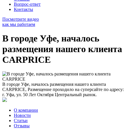
Вопрос-ответ
Контакты
Посмотрите видео
как мы работаем
В городе Уфе, началось
размещения нашего клиента
CARPRICE
В городе Уфе, началось размещения нашего клиента
CARPRICE, Размещение проходило на суперсайте по адресу:
г. Уфа, ул. 50 Лет Октября Центральный рынок.
О компании
Новости
Статьи
Отзывы