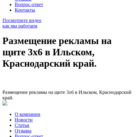
Вопрос-ответ
Контакты
Посмотрите видео
как мы работаем
Размещение рекламы на
щите 3х6 в Ильском,
Краснодарский край.
Размещение рекламы на щите 3х6 в Ильском, Краснодарский
край.
О компании
Новости
Статьи
Отзывы
Вопрос-ответ