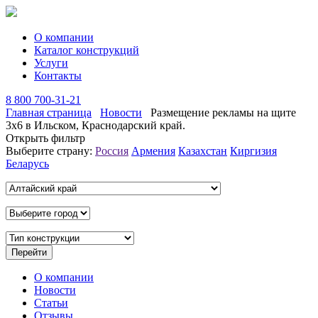
О компании
Каталог конструкций
Услуги
Контакты
8 800 700-31-21
Главная страница
Новости
Размещение рекламы на щите
3х6 в Ильском, Краснодарский край.
Открыть фильтр
Выберите страну:
Россия
Армения
Казахстан
Киргизия
Беларусь
О компании
Новости
Статьи
Отзывы