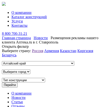
О компании
Каталог конструкций
Услуги
Контакты
8 800 700-31-21
Главная страница
Новости
Размещения рекламы нашего
клиента Аптека.ru в г. Ставрополь
Открыть фильтр
Выберите страну:
Россия
Армения
Казахстан
Киргизия
Беларусь
О компании
Новости
Статьи
Отзывы