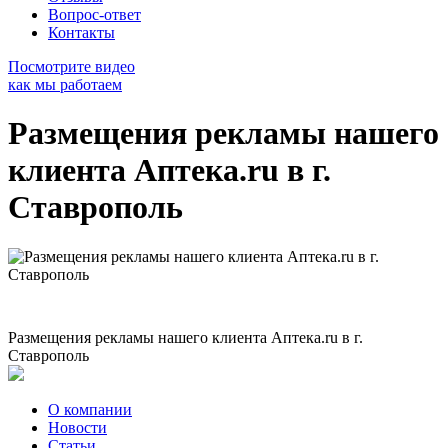
Вопрос-ответ
Контакты
Посмотрите видео
как мы работаем
Размещения рекламы нашего
клиента Аптека.ru в г.
Ставрополь
Размещения рекламы нашего клиента Аптека.ru в г.
Ставрополь
О компании
Новости
Статьи