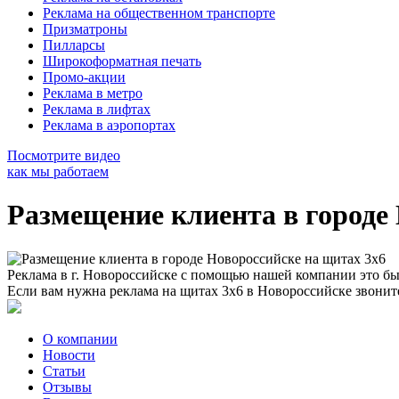
Реклама на общественном транспорте
Призматроны
Пилларсы
Широкоформатная печать
Промо-акции
Реклама в метро
Реклама в лифтах
Реклама в аэропортах
Посмотрите видео
как мы работаем
Размещение клиента в городе
Реклама в г. Новороссийске с помощью нашей компании это бы
Если вам нужна реклама на щитах 3х6 в Новороссийске звоните 
О компании
Новости
Статьи
Отзывы