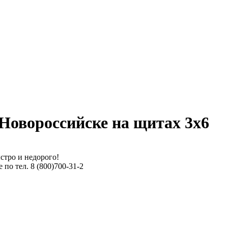
 Новороссийске на щитах 3х6
стро и недорого!
по тел. 8 (800)700-31-2