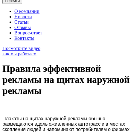
О компании
Новости
Статьи
Отзывы
Вопрос-ответ
Контакты
Посмотрите видео
как мы работаем
Правила эффективной
рекламы на щитах наружной
рекламы
Плакаты на щитах наружной рекламы обычно
размещаются вдоль оживленных автотрасс и в местах
скопления людей и напоминают потребителям о фирмах