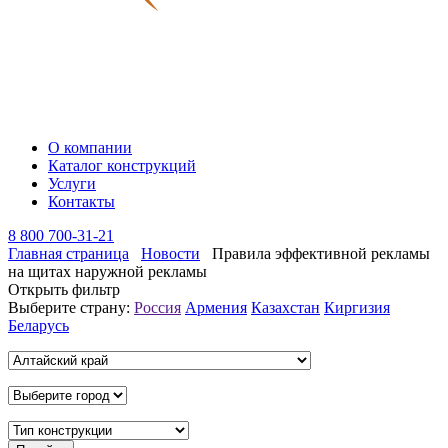
О компании
Каталог конструкций
Услуги
Контакты
8 800 700-31-21
Главная страница
Новости
Правила эффективной рекламы
на щитах наружной рекламы
Открыть фильтр
Выберите страну:
Россия
Армения
Казахстан
Киргизия
Беларусь