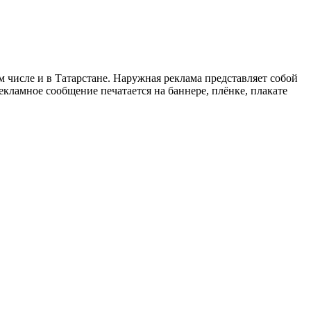
 числе и в Татарстане. Наружная реклама представляет собой
кламное сообщение печатается на баннере, плёнке, плакате