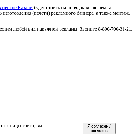
 центре Казани
будет стоить на порядок выше чем за
 изготовления (печати) рекламного баннера, а также монтаж.
естим любой вид наружной рекламы. Звоните 8-800-700-31-21.
 страницы сайта, вы
Я согласен /
согласна