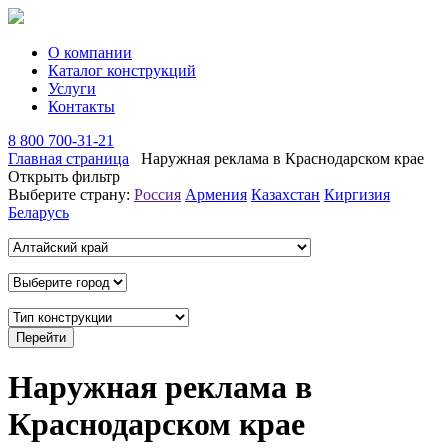
О компании
Каталог конструкций
Услуги
Контакты
8 800 700-31-21
Главная страница
Наружная реклама в Краснодарском крае
Открыть фильтр
Выберите страну:
Россия
Армения
Казахстан
Киргизия
Беларусь
Наружная реклама в
Краснодарском крае