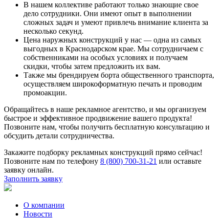
В нашем коллективе работают только знающие свое
дело сотрудники. Они имеют опыт в выполнении
сложных задач и умеют привлечь внимание клиента за
несколько секунд.
Цена наружных конструкций у нас — одна из самых
выгодных в Краснодарском крае. Мы сотрудничаем с
собственниками на особых условиях и получаем
скидки, чтобы затем предложить их вам.
Также мы брендируем борта общественного транспорта,
осуществляем широкоформатную печать и проводим
промоакции.
Обращайтесь в наше рекламное агентство, и мы организуем
быстрое и эффективное продвижение вашего продукта!
Позвоните нам, чтобы получить бесплатную консультацию и
обсудить детали сотрудничества.
Закажите подборку рекламных конструкций прямо сейчас!
Позвоните нам по телефону
8 (800) 700-31-21
или оставьте
заявку онлайн.
Заполнить заявку
О компании
Новости