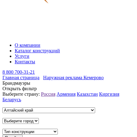
О компании
Каталог конструкций
Услуги
Контакты
8 800 700-31-21
Главная страница
Наружная реклама Кемерово
Брандмауэры
Открыть фильтр
Выберите страну:
Россия
Армения
Казахстан
Киргизия
Беларусь