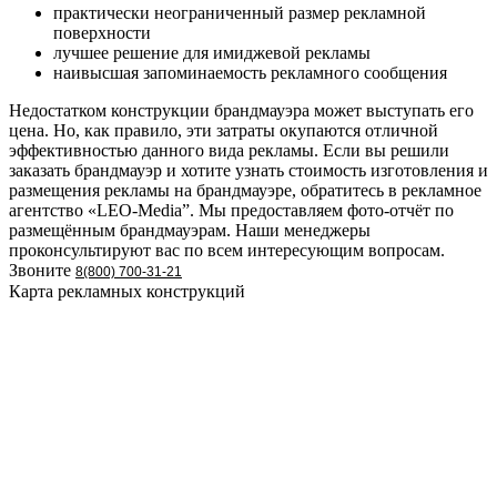
практически неограниченный размер рекламной
поверхности
лучшее решение для имиджевой рекламы
наивысшая запоминаемость рекламного сообщения
Недостатком конструкции брандмауэра может выступать его
цена. Но, как правило, эти затраты окупаются отличной
эффективностью данного вида рекламы. Если вы решили
заказать брандмауэр и хотите узнать стоимость изготовления и
размещения рекламы на брандмауэре, обратитесь в рекламное
агентство «LEO-Media”. Мы предоставляем фото-отчёт по
размещённым брандмауэрам. Наши менеджеры
проконсультируют вас по всем интересующим вопросам.
Звоните
8(800) 700-31-21
Карта рекламных конструкций